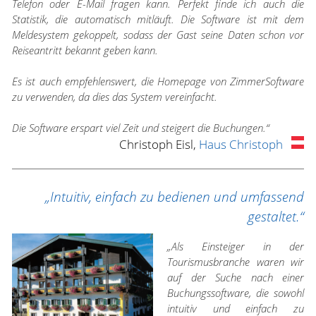
Telefon oder E-Mail fragen kann. Perfekt finde ich auch die
Statistik, die automatisch mitläuft. Die Software ist mit dem
Meldesystem gekoppelt, sodass der Gast seine Daten schon vor
Reiseantritt bekannt geben kann.
Es ist auch empfehlenswert, die Homepage von ZimmerSoftware
zu verwenden, da dies das System vereinfacht.
Die Software erspart viel Zeit und steigert die Buchungen.“
Christoph Eisl,
Haus Christoph
„Intuitiv, einfach zu bedienen und umfassend
gestaltet.“
„Als Einsteiger in der
Tourismusbranche waren wir
auf der Suche nach einer
Buchungssoftware, die sowohl
intuitiv und einfach zu