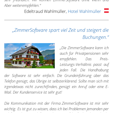
Aber weiterempfehlen.“
Edeltraud Wahlmüller,
Hotel Wahlmüller
„ZimmerSoftware spart viel Zeit und steigert die
Buchungen.“
„Die ZimmerSoftware kann ich
auch für Privatpensionen sehr
empfehlen. Das Preis-
Leistungs-Verhältnis passt auf
jeden Fall. Die Handhabung
der Software ist sehr einfach. Die Grundeinführung über das
Telefon genügt, das Übrige ist selbsterklärend. Sollte man sich mit
irgendetwas nicht zurechtfinden, genügt ein Anruf oder eine E-
Mail. Der Kundenservice ist sehr gut!
Die Kommunikation mit der Firma ZimmerSoftware ist mir sehr
wichtig. Es ist gut zu wissen, dass ich bei Problemen jemanden per