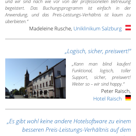
und wir sind nach wie vor von der professionellen Betreuung
begeistert. Das Buchungsprogramm ist einfach in der
Anwendung, und das Preis-Leistungs-Verhältnis ist kaum zu
überbieten.“
Madeleine Rusche,
Uniklinikum Salzburg
„Logisch, sicher, preiswert!“
„Kann man blind kaufen!
Funktional, logisch, toller
Support, sicher, preiswert!
Weiter so – wir sind happy.“
Peter Raisch,
Hotel Raisch
„Es gibt wohl keine andere Hotelsoftware zu einem
besseren Preis-Leistungs-Verhältnis auf dem