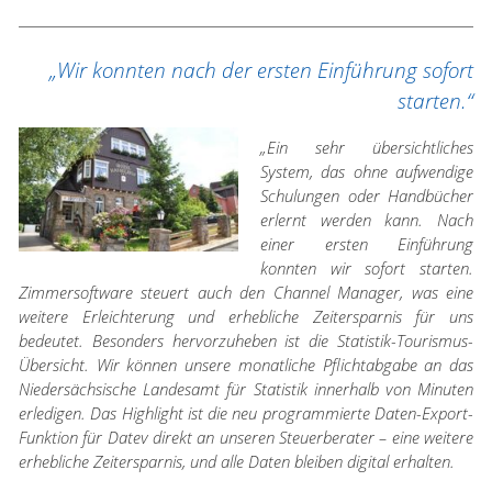
„Wir konnten nach der ersten Einführung sofort
starten.“
„Ein sehr übersichtliches
System, das ohne aufwendige
Schulungen oder Handbücher
erlernt werden kann. Nach
einer ersten Einführung
konnten wir sofort starten.
Zimmersoftware steuert auch den Channel Manager, was eine
weitere Erleichterung und erhebliche Zeitersparnis für uns
bedeutet. Besonders hervorzuheben ist die Statistik-Tourismus-
Übersicht. Wir können unsere monatliche Pflichtabgabe an das
Niedersächsische Landesamt für Statistik innerhalb von Minuten
erledigen. Das Highlight ist die neu programmierte Daten-Export-
Funktion für Datev direkt an unseren Steuerberater – eine weitere
erhebliche Zeitersparnis, und alle Daten bleiben digital erhalten.