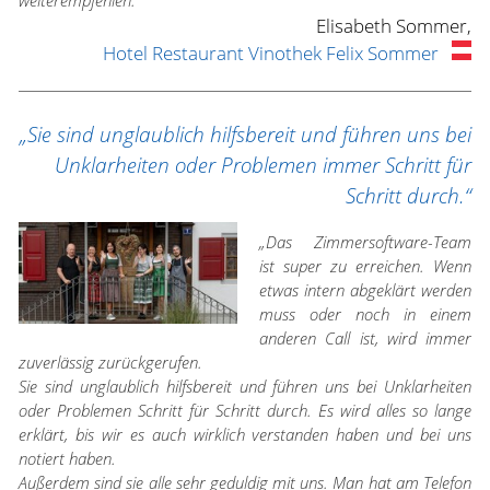
weiterempfehlen.“
Elisabeth Sommer,
Hotel Restaurant Vinothek Felix Sommer
„Sie sind unglaublich hilfsbereit und führen uns bei
Unklarheiten oder Problemen immer Schritt für
Schritt durch.“
„Das Zimmersoftware-Team
ist super zu erreichen. Wenn
etwas intern abgeklärt werden
muss oder noch in einem
anderen Call ist, wird immer
zuverlässig zurückgerufen.
Sie sind unglaublich hilfsbereit und führen uns bei Unklarheiten
oder Problemen Schritt für Schritt durch. Es wird alles so lange
erklärt, bis wir es auch wirklich verstanden haben und bei uns
notiert haben.
Außerdem sind sie alle sehr geduldig mit uns. Man hat am Telefon