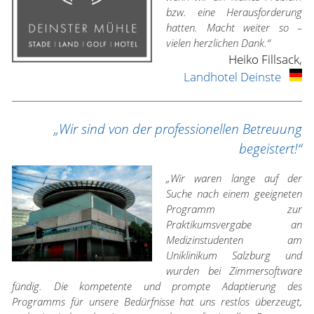
bzw. eine Herausforderung
hatten. Macht weiter so –
vielen herzlichen Dank.“
Heiko Fillsack,
Landhotel Deinste
„Wir sind von der professionellen Betreuung
begeistert!“
„Wir waren lange auf der
Suche nach einem geeigneten
Programm zur
Praktikumsvergabe an
Medizinstudenten am
Uniklinikum Salzburg und
wurden bei Zimmersoftware
fündig. Die kompetente und prompte Adaptierung des
Programms für unsere Bedürfnisse hat uns restlos überzeugt,