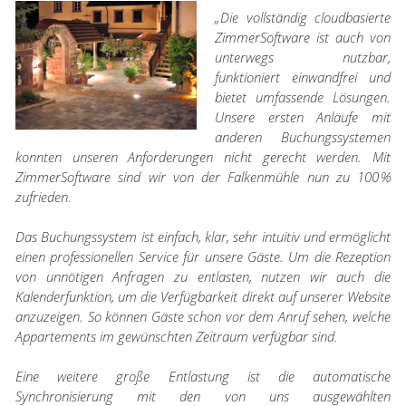
„Die vollständig cloudbasierte
ZimmerSoftware ist auch von
unterwegs nutzbar,
funktioniert einwandfrei und
bietet umfassende Lösungen.
Unsere ersten Anläufe mit
anderen Buchungssystemen
konnten unseren Anforderungen nicht gerecht werden. Mit
ZimmerSoftware sind wir von der Falkenmühle nun zu 100 %
zufrieden.
Das Buchungssystem ist einfach, klar, sehr intuitiv und ermöglicht
einen professionellen Service für unsere Gäste. Um die Rezeption
von unnötigen Anfragen zu entlasten, nutzen wir auch die
Kalenderfunktion, um die Verfügbarkeit direkt auf unserer Website
anzuzeigen. So können Gäste schon vor dem Anruf sehen, welche
Appartements im gewünschten Zeitraum verfügbar sind.
Eine weitere große Entlastung ist die automatische
Synchronisierung mit den von uns ausgewählten