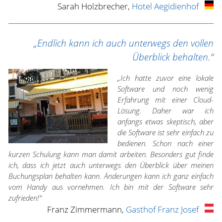
Sarah Holzbrecher,
Hotel Aegidienhof
„Endlich kann ich auch unterwegs den vollen
Überblick behalten.“
„Ich hatte zuvor eine lokale
Software und noch wenig
Erfahrung mit einer Cloud-
Lösung. Daher war ich
anfangs etwas skeptisch, aber
die Software ist sehr einfach zu
bedienen. Schon nach einer
kurzen Schulung kann man damit arbeiten. Besonders gut finde
ich, dass ich jetzt auch unterwegs den Überblick über meinen
Buchungsplan behalten kann. Änderungen kann ich ganz einfach
vom Handy aus vornehmen. Ich bin mit der Software sehr
zufrieden!“
Franz Zimmermann,
Gasthof Franz Josef