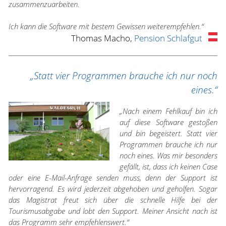
zusammenzuarbeiten.
Ich kann die Software mit bestem Gewissen weiterempfehlen.“
Thomas Macho,
Pension Schlafgut
„Statt vier Programmen brauche ich nur noch
eines.“
„Nach einem Fehlkauf bin ich
auf diese Software gestoßen
und bin begeistert. Statt vier
Programmen brauche ich nur
noch eines. Was mir besonders
gefällt, ist, dass ich keinen Case
oder eine E-Mail-Anfrage senden muss, denn der Support ist
hervorragend. Es wird jederzeit abgehoben und geholfen. Sogar
das Magistrat freut sich über die schnelle Hilfe bei der
Tourismusabgabe und lobt den Support. Meiner Ansicht nach ist
das Programm sehr empfehlenswert.“