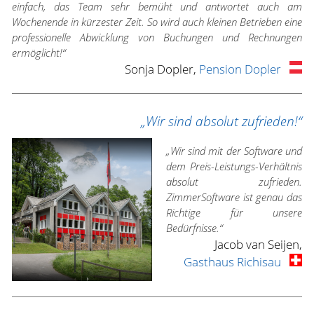
einfach, das Team sehr bemüht und antwortet auch am
Wochenende in kürzester Zeit. So wird auch kleinen Betrieben eine
professionelle Abwicklung von Buchungen und Rechnungen
ermöglicht!“
Sonja Dopler,
Pension Dopler
„Wir sind absolut zufrieden!“
„Wir sind mit der Software und
dem Preis-Leistungs-Verhältnis
absolut zufrieden.
ZimmerSoftware ist genau das
Richtige für unsere
Bedürfnisse.“
Jacob van Seijen,
Gasthaus Richisau