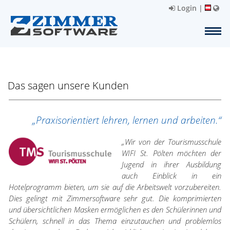
Login
|
Das sagen unsere Kunden
„Praxisorientiert lehren, lernen und arbeiten.“
„Wir von der Tourismusschule
WIFI St. Pölten möchten der
Jugend in ihrer Ausbildung
auch Einblick in ein
Hotelprogramm bieten, um sie auf die Arbeitswelt vorzubereiten.
Dies gelingt mit Zimmersoftware sehr gut. Die komprimierten
und übersichtlichen Masken ermöglichen es den Schülerinnen und
Schülern, schnell in das Thema einzutauchen und problemlos