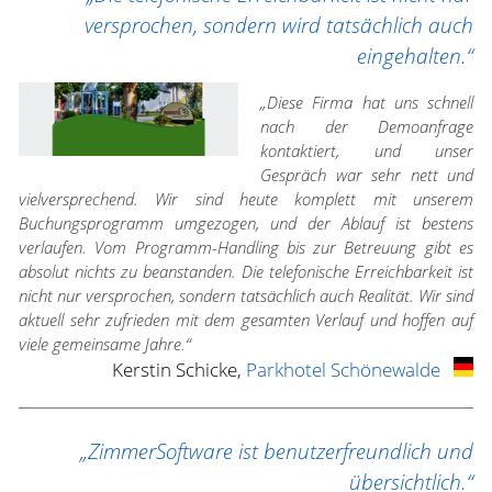
versprochen, sondern wird tatsächlich auch
eingehalten.“
„Diese Firma hat uns schnell
nach der Demoanfrage
kontaktiert, und unser
Gespräch war sehr nett und
vielversprechend. Wir sind heute komplett mit unserem
Buchungsprogramm umgezogen, und der Ablauf ist bestens
verlaufen. Vom Programm-Handling bis zur Betreuung gibt es
absolut nichts zu beanstanden. Die telefonische Erreichbarkeit ist
nicht nur versprochen, sondern tatsächlich auch Realität. Wir sind
aktuell sehr zufrieden mit dem gesamten Verlauf und hoffen auf
viele gemeinsame Jahre.“
Kerstin Schicke,
Parkhotel Schönewalde
„ZimmerSoftware ist benutzerfreundlich und
übersichtlich.“