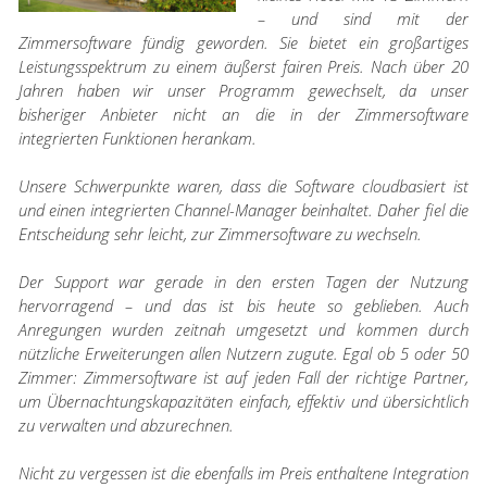
– und sind mit der
Zimmersoftware fündig geworden. Sie bietet ein großartiges
Leistungsspektrum zu einem äußerst fairen Preis. Nach über 20
Jahren haben wir unser Programm gewechselt, da unser
bisheriger Anbieter nicht an die in der Zimmersoftware
integrierten Funktionen herankam.
Unsere Schwerpunkte waren, dass die Software cloudbasiert ist
und einen integrierten Channel-Manager beinhaltet. Daher fiel die
Entscheidung sehr leicht, zur Zimmersoftware zu wechseln.
Der Support war gerade in den ersten Tagen der Nutzung
hervorragend – und das ist bis heute so geblieben. Auch
Anregungen wurden zeitnah umgesetzt und kommen durch
nützliche Erweiterungen allen Nutzern zugute. Egal ob 5 oder 50
Zimmer: Zimmersoftware ist auf jeden Fall der richtige Partner,
um Übernachtungskapazitäten einfach, effektiv und übersichtlich
zu verwalten und abzurechnen.
Nicht zu vergessen ist die ebenfalls im Preis enthaltene Integration