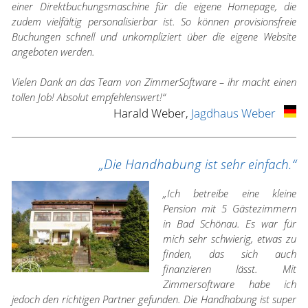
einer Direktbuchungsmaschine für die eigene Homepage, die
zudem vielfältig personalisierbar ist. So können provisionsfreie
Buchungen schnell und unkompliziert über die eigene Website
angeboten werden.
Vielen Dank an das Team von ZimmerSoftware – ihr macht einen
tollen Job! Absolut empfehlenswert!“
Harald Weber,
Jagdhaus Weber
„Die Handhabung ist sehr einfach.“
„Ich betreibe eine kleine
Pension mit 5 Gästezimmern
in Bad Schönau. Es war für
mich sehr schwierig, etwas zu
finden, das sich auch
finanzieren lässt. Mit
Zimmersoftware habe ich
jedoch den richtigen Partner gefunden. Die Handhabung ist super