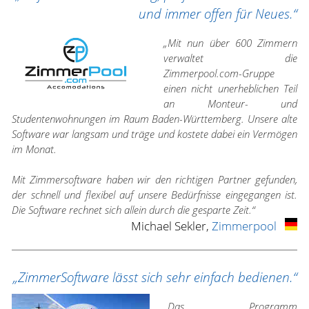
und immer offen für Neues.“
„Mit nun über 600 Zimmern
verwaltet die
Zimmerpool.com-Gruppe
einen nicht unerheblichen Teil
an Monteur- und
Studentenwohnungen im Raum Baden-Württemberg. Unsere alte
Software war langsam und träge und kostete dabei ein Vermögen
im Monat.
Mit Zimmersoftware haben wir den richtigen Partner gefunden,
der schnell und flexibel auf unsere Bedürfnisse eingegangen ist.
Die Software rechnet sich allein durch die gesparte Zeit.“
Michael Sekler,
Zimmerpool
„ZimmerSoftware lässt sich sehr einfach bedienen.“
„Das Programm