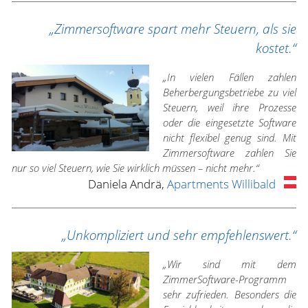
„Zimmersoftware spart mehr Steuern, als sie
kostet.“
„In vielen Fällen zahlen
Beherbergungsbetriebe zu viel
Steuern, weil ihre Prozesse
oder die eingesetzte Software
nicht flexibel genug sind. Mit
Zimmersoftware zahlen Sie
nur so viel Steuern, wie Sie wirklich müssen – nicht mehr.“
Daniela Andrä,
Apartments Willibald
„Unkompliziert und sehr empfehlenswert.“
„Wir sind mit dem
ZimmerSoftware-Programm
sehr zufrieden. Besonders die