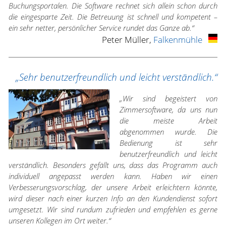
Buchungsportalen. Die Software rechnet sich allein schon durch
die eingesparte Zeit. Die Betreuung ist schnell und kompetent –
ein sehr netter, persönlicher Service rundet das Ganze ab.“
Peter Müller,
Falkenmühle
„Sehr benutzerfreundlich und leicht verständlich.“
„Wir sind begeistert von
Zimmersoftware, da uns nun
die meiste Arbeit
abgenommen wurde. Die
Bedienung ist sehr
benutzerfreundlich und leicht
verständlich. Besonders gefällt uns, dass das Programm auch
individuell angepasst werden kann. Haben wir einen
Verbesserungsvorschlag, der unsere Arbeit erleichtern könnte,
wird dieser nach einer kurzen Info an den Kundendienst sofort
umgesetzt. Wir sind rundum zufrieden und empfehlen es gerne
unseren Kollegen im Ort weiter.“