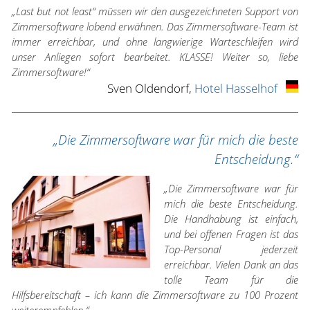
„Last but not least“ müssen wir den ausgezeichneten Support von
Zimmersoftware lobend erwähnen. Das Zimmersoftware-Team ist
immer erreichbar, und ohne langwierige Warteschleifen wird
unser Anliegen sofort bearbeitet. KLASSE! Weiter so, liebe
Zimmersoftware!“
Sven Oldendorf,
Hotel Hasselhof
„Die Zimmersoftware war für mich die beste
Entscheidung.“
„Die Zimmersoftware war für
mich die beste Entscheidung.
Die Handhabung ist einfach,
und bei offenen Fragen ist das
Top-Personal jederzeit
erreichbar. Vielen Dank an das
tolle Team für die
Hilfsbereitschaft – ich kann die Zimmersoftware zu 100 Prozent