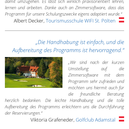
damit umzugehen. Es lässt sich wirklich praxisorientiert lehren,
lernen und arbeiten. Danke auch an Zimmersoftware, dass das
Programm für unsere Schulungszwecke eigens adaptiert wurde.“
Albert Decker,
Tourismusschule WIFI St. Pölten
„Die Handhabung ist einfach, und die
Aufbereitung des Programms ist hervorragend.“
„Wir sind nach der kurzen
Umstellung auf die
Zimmersoftware mit dem
Programm sehr zufrieden und
möchten uns hiermit auch für
die freundliche Beratung
herzlich bedanken. Die leichte Handhabung und die tolle
Aufbereitung des Programms erleichtern uns die Durchführung
der Reservierungen.“
Viktoria Grafeneder,
Golfclub Adamstal