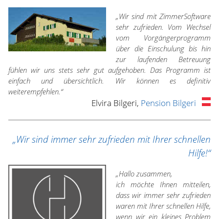
„Wir sind mit ZimmerSoftware
sehr zufrieden. Vom Wechsel
vom Vorgängerprogramm
über die Einschulung bis hin
zur laufenden Betreuung
fühlen wir uns stets sehr gut aufgehoben. Das Programm ist
einfach und übersichtlich. Wir können es definitiv
weiterempfehlen.“
Elvira Bilgeri,
Pension Bilgeri
„Wir sind immer sehr zufrieden mit Ihrer schnellen
Hilfe!“
„Hallo zusammen,
ich möchte Ihnen mitteilen,
dass wir immer sehr zufrieden
waren mit Ihrer schnellen Hilfe,
wenn wir ein kleines Problem