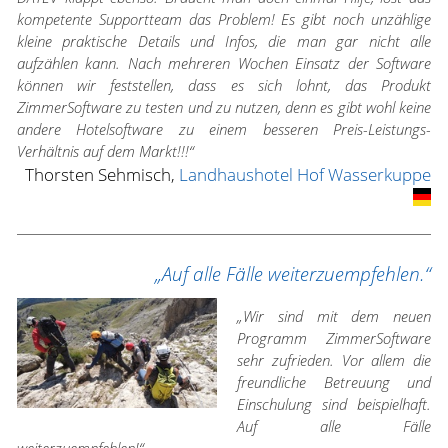
kompetente Supportteam das Problem! Es gibt noch unzählige
kleine praktische Details und Infos, die man gar nicht alle
aufzählen kann. Nach mehreren Wochen Einsatz der Software
können wir feststellen, dass es sich lohnt, das Produkt
ZimmerSoftware zu testen und zu nutzen, denn es gibt wohl keine
andere Hotelsoftware zu einem besseren Preis-Leistungs-
Verhältnis auf dem Markt!!!“
Thorsten Sehmisch,
Landhaushotel Hof Wasserkuppe
„Auf alle Fälle weiterzuempfehlen.“
„Wir sind mit dem neuen
Programm ZimmerSoftware
sehr zufrieden. Vor allem die
freundliche Betreuung und
Einschulung sind beispielhaft.
Auf alle Fälle