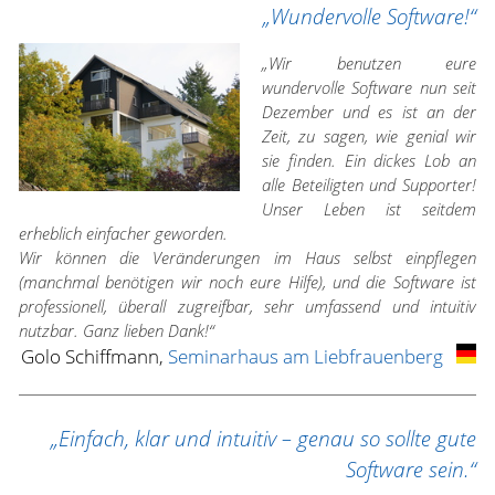
„Wundervolle Software!“
„Wir benutzen eure
wundervolle Software nun seit
Dezember und es ist an der
Zeit, zu sagen, wie genial wir
sie finden. Ein dickes Lob an
alle Beteiligten und Supporter!
Unser Leben ist seitdem
erheblich einfacher geworden.
Wir können die Veränderungen im Haus selbst einpflegen
(manchmal benötigen wir noch eure Hilfe), und die Software ist
professionell, überall zugreifbar, sehr umfassend und intuitiv
nutzbar. Ganz lieben Dank!“
Golo Schiffmann,
Seminarhaus am Liebfrauenberg
„Einfach, klar und intuitiv – genau so sollte gute
Software sein.“