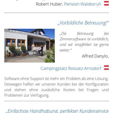
Robert Huber,
Pension Waldesruh
„Vorbildliche Betreuung!“
„Die Betreuung bei
Zimmersoftware ist vorbildlich,
und wir empfehlen sie gerne
weiter.“
Alfred Danylo,
Campingplatz Rossatz-Arnsdorf
Software ohne Support ist mehr ein Problem als eine Lösung.
Deswegen helfen wir unseren Kunden bei der Konfiguration
und stehen ohne zusätzliche Kosten bei Fragen und
Problemen zur Verfügung.
„Einfachste Handhabung, perfekter Kundenservice