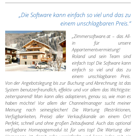
„Die Software kann einfach so viel und das zu
einem unschlagbaren Preis.“
„Zimmersoftware.at – das All-
in für unsere
Appartementvermietung!
Roland und sein Team sind
einfach top! Die Software kann
einfach so viel und das zu
einem unschlagbaren Preis.
Von der Angebotslegung bis zur Buchung und Abrechnung ist das
System benutzerfreundlich, effektiv und vor allem das Wichtigste:
zeitersparend! Man kann alles adaptieren, genau so, wie man es
haben möchte! Vor allem der Channelmanager sucht meiner
Meinung nach seinesgleichen! Die Wartung (Restriktionen,
Verfügbarkeiten, Preise) aller Verkaufskanäle an einem Ort!
Perfekt, schnell und ohne großen Zeitaufwand. Auch das optional
verfügbare Homepagemodul ist für uns top! Die Wartung der