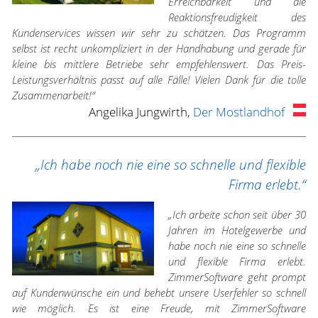
Erreichbarkeit und die
Reaktionsfreudigkeit des
Kundenservices wissen wir sehr zu schätzen. Das Programm
selbst ist recht unkompliziert in der Handhabung und gerade für
kleine bis mittlere Betriebe sehr empfehlenswert. Das Preis-
Leistungsverhältnis passt auf alle Fälle! Vielen Dank für die tolle
Zusammenarbeit!“
Angelika Jungwirth,
Der Mostlandhof
„Ich habe noch nie eine so schnelle und flexible
Firma erlebt.“
„Ich arbeite schon seit über 30
Jahren im Hotelgewerbe und
habe noch nie eine so schnelle
und flexible Firma erlebt.
ZimmerSoftware geht prompt
auf Kundenwünsche ein und behebt unsere Userfehler so schnell
wie möglich. Es ist eine Freude, mit ZimmerSoftware