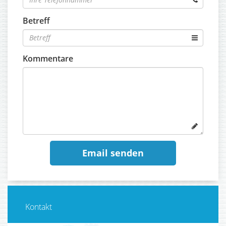
Betreff
Kommentare
Kontakt