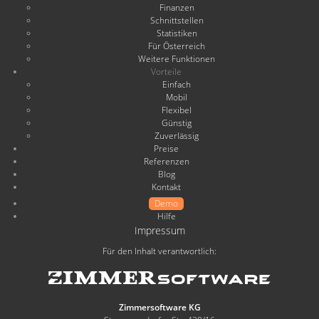
Finanzen
Schnittstellen
Statistiken
Für Österreich
Weitere Funktionen
Vorteile
Einfach
Mobil
Flexibel
Günstig
Zuverlässig
Preise
Referenzen
Blog
Kontakt
Demo
Hilfe
Impressum
Für den Inhalt verantwortlich:
Zimmersoftware KG