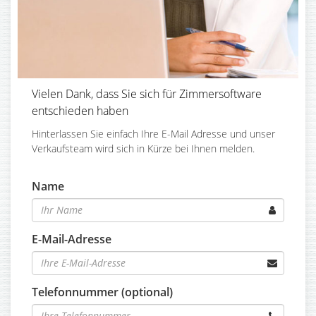
Vielen Dank, dass Sie sich für Zimmersoftware
entschieden haben
Hinterlassen Sie einfach Ihre E-Mail Adresse und unser
Verkaufsteam wird sich in Kürze bei Ihnen melden.
Name
E-Mail-Adresse
Telefonnummer (optional)